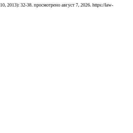
 10, 2013): 32-38. просмотрено август 7, 2026. https://law-