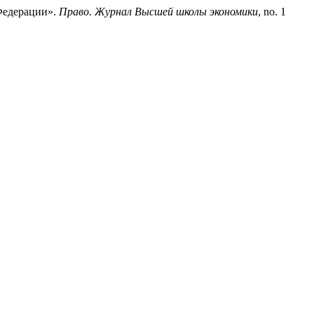
Федерации».
Право. Журнал Высшей школы экономики
, no. 1