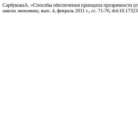
СарбуковаА. «Способы обеспечения принципа прозрачности (
школы экономики
, вып. 4, февраль 2011 г., сс. 71-76, doi:10.1732