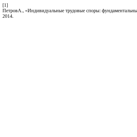
[1]
ПетровА., «Индивидуальные трудовые споры: фундаментальны
2014.