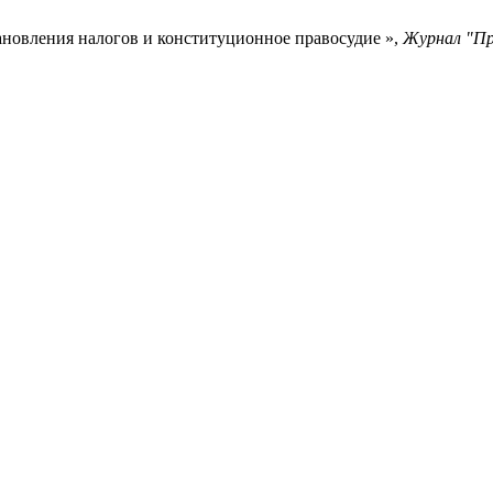
новления налогов и конституционное правосудие »,
Журнал "Пр