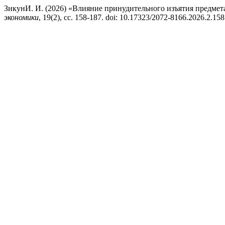
ЗикунИ. И. (2026) «Влияние принудительного изъятия предмет
экономики
, 19(2), сс. 158-187. doi: 10.17323/2072-8166.2026.2.158