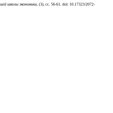
шей школы экономики
, (3), сс. 56-61. doi: 10.17323/2072-