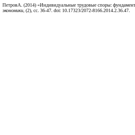
ПетровА. (2014) «Индивидуальные трудовые споры: фундамент
экономики
, (2), сс. 36-47. doi: 10.17323/2072-8166.2014.2.36.47.