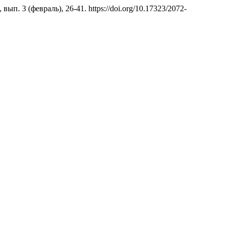
, вып. 3 (февраль), 26-41. https://doi.org/10.17323/2072-