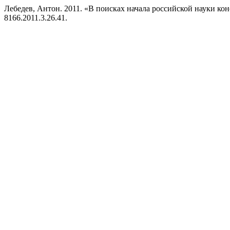
Лебедев, Антон. 2011. «В поисках начала российской науки ко
8166.2011.3.26.41.