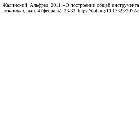
Жалинский, Альфред. 2011. «О построении общей инструмента
экономики
, вып. 4 (февраль), 23-32. https://doi.org/10.17323/2072