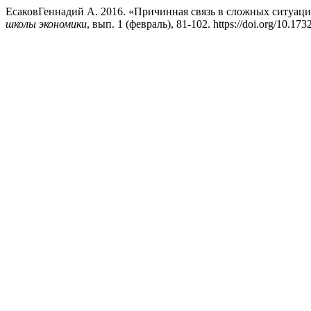
ЕсаковГеннадий А. 2016. «Причинная связь в сложных ситуация
школы экономики
, вып. 1 (февраль), 81-102. https://doi.org/10.17