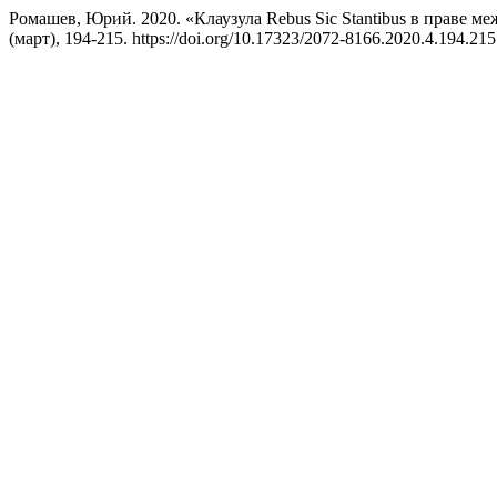
Ромашев, Юрий. 2020. «Клаузула Rebus Sic Stantibus в праве 
(март), 194-215. https://doi.org/10.17323/2072-8166.2020.4.194.215