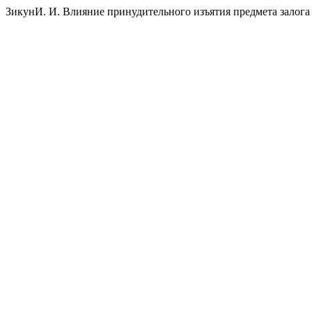
ЗикунИ. И. Влияние принудительного изъятия предмета залога