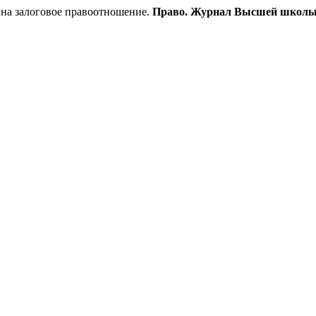
 на залоговое правоотношение.
Право. Журнал Высшей школы