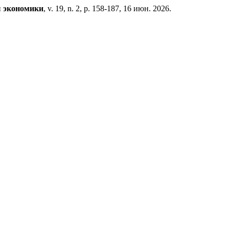
 экономики
, v. 19, n. 2, p. 158-187, 16 июн. 2026.