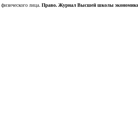
 физического лица.
Право. Журнал Высшей школы экономик