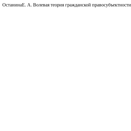
ОстанинаЕ. А. Волевая теория гражданской правосубъектности