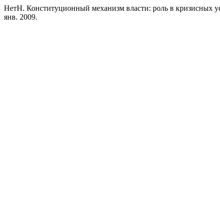
НетН. Конституционный механизм власти: роль в кризисных у
янв. 2009.