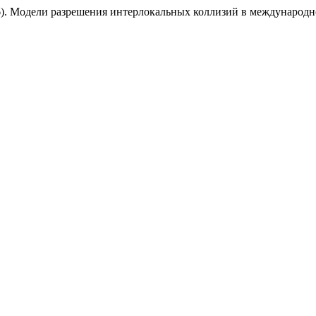
6). Модели разрешения интерлокальных коллизий в международн