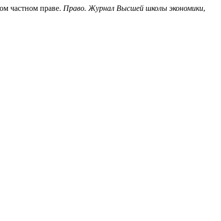
ом частном праве.
Право. Журнал Высшей школы экономики
,