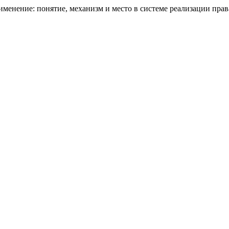
менение: понятие, механизм и место в системе реализации прав