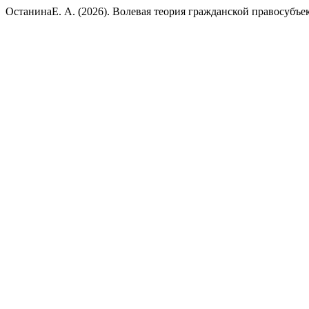
ОстанинаЕ. А. (2026). Волевая теория гражданской правосубъе