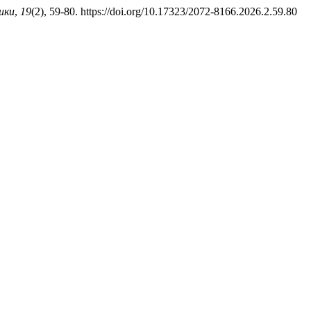
ики
,
19
(2), 59-80. https://doi.org/10.17323/2072-8166.2026.2.59.80