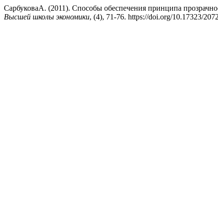
СарбуковаА. (2011). Способы обеспечения принципа прозрачн
Высшей школы экономики
, (4), 71-76. https://doi.org/10.17323/20