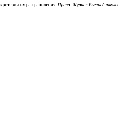
 критерии их разграничения.
Право. Журнал Высшей школы