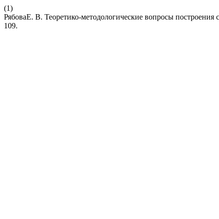
(1)
РябоваЕ. В. Теоретико-методологические вопросы построения 
109.