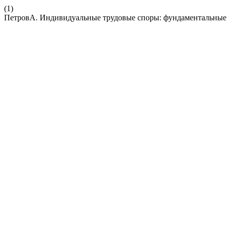
(1)
ПетровА. Индивидуальные трудовые споры: фундаментальные 