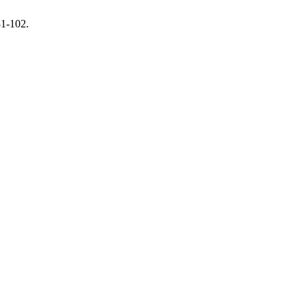
81-102.