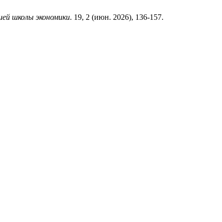
ей школы экономики
. 19, 2 (июн. 2026), 136-157.