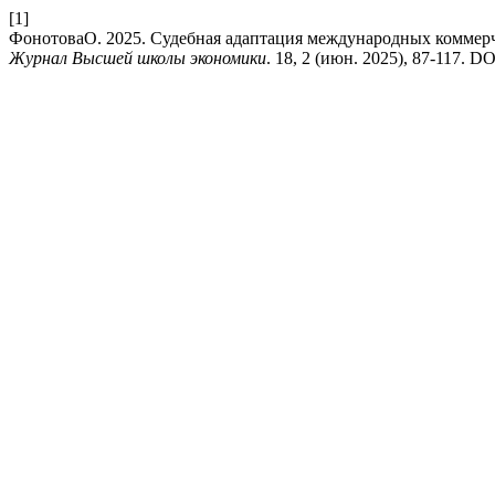
[1]
ФонотоваО. 2025. Судебная адаптация международных коммерч
Журнал Высшей школы экономики
. 18, 2 (июн. 2025), 87-117. DO