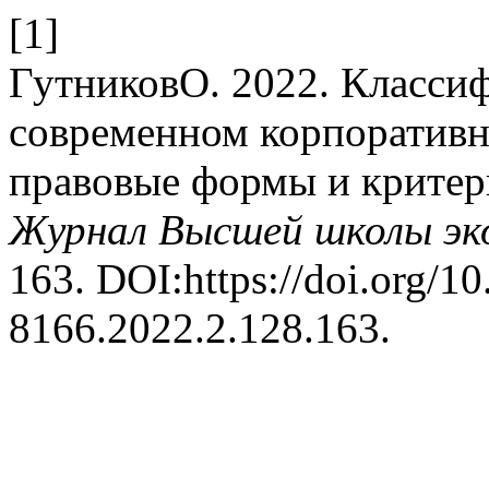
[1]
ГутниковО. 2022. Класси
современном корпоративн
правовые формы и критер
Журнал Высшей школы эк
163. DOI:https://doi.org/1
8166.2022.2.128.163.