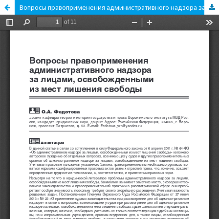
Вопросы правоприменения административного надзора за лицами, освобожденными из мест лишения свободы