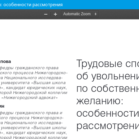
: особенности рассмотрения