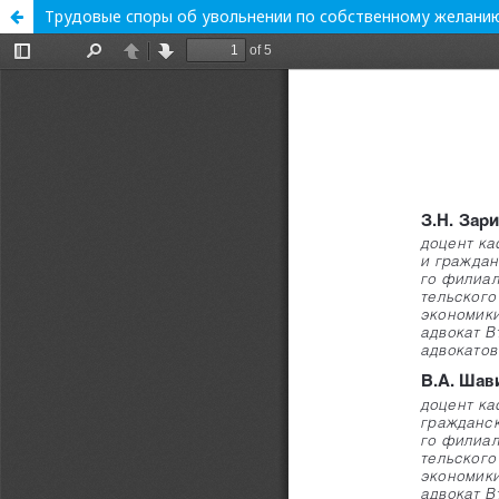
Трудовые споры об увольнении по собственному желанию