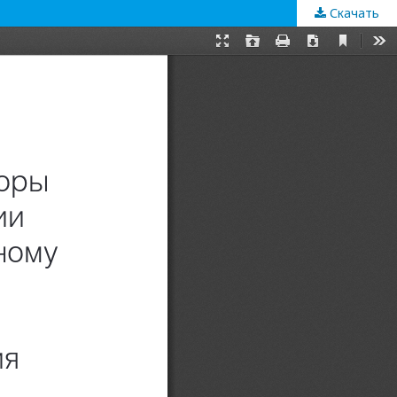
Скачать