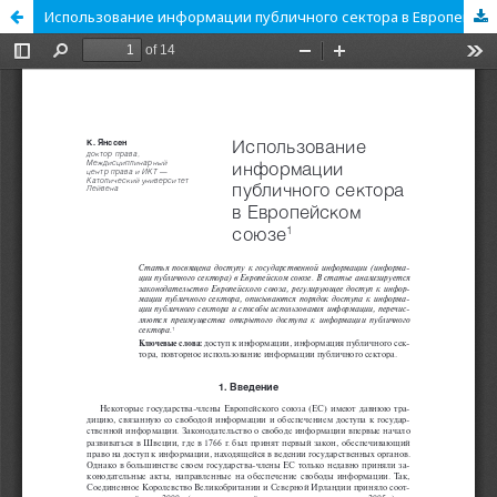
Использование информации публичного сектора в Европейском союзе