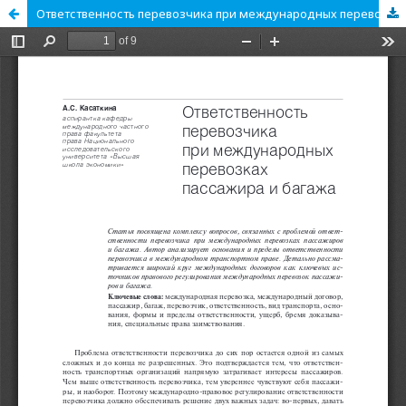
Ответственность перевозчика при международных перевозках пассажира и багажа