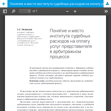
Понятие и место института судебных расходов на оплату услуг представителя в арбитражном процессе