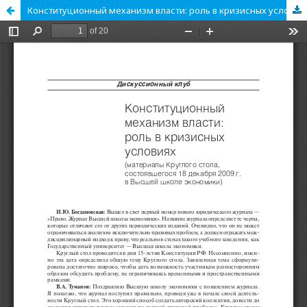
Конституционный механизм власти: роль в кризисных условиях