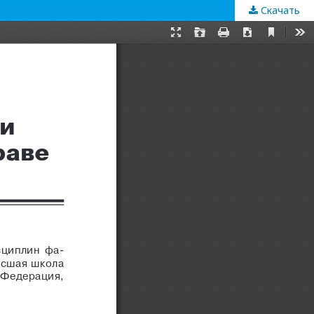
Скачать