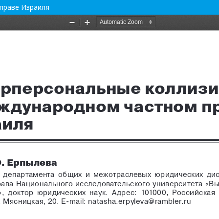
праве Израиля