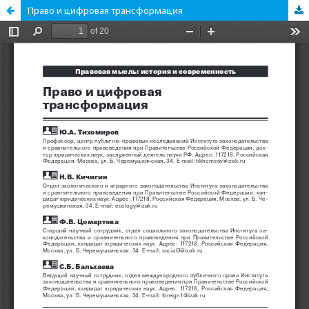
Право и цифровая трансформация